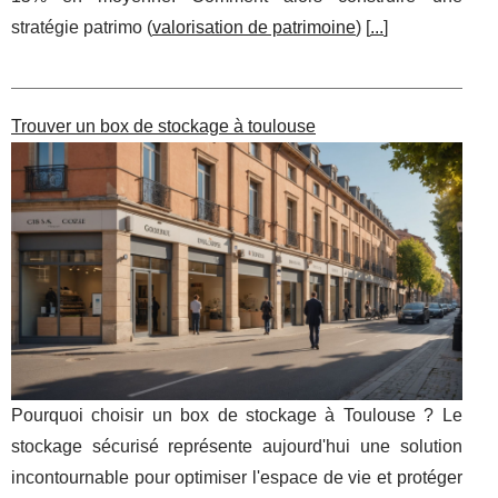
stratégie patrimo (
valorisation de patrimoine
) [
...
]
Trouver un box de stockage à toulouse
Pourquoi choisir un box de stockage à Toulouse ? Le
stockage sécurisé représente aujourd'hui une solution
incontournable pour optimiser l'espace de vie et protéger