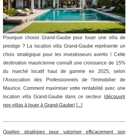
Pourquoi choisir Grand-Gaube pour louer une villa de
prestige ? La location villa Grand-Gaube représente un
choix stratégique pour les investisseurs avertis ! Cette
destination mauricienne connaît une croissance de 15%
du marché locatif haut de gamme en 2025, selon
l'Association des Professionnels de l'Immobilier de
Maurice. Comment maximiser votre rentabilité avec une
location villa Grand-Gaube dans ce secteur (
découvrir
nos villas à louer à Grand-Gaube
) [
...
]
Quelles stratégies pour valoriser efficacement son