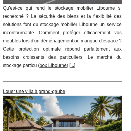
Qu'est-ce qui rend le stockage mobilier Libourne si
recherché ? La sécurité des biens et la flexibilité des
solutions font du stockage mobilier Libourne un service
incontournable. Comment protéger efficacement vos
meubles lors d'un déménagement ou manque d'espace ?
Cette protection optimale répond parfaitement aux
besoins croissants des particuliers. Le marché du
stockage particu (
box Libourne
) [
...
]
Louer une villa à grand-gaube