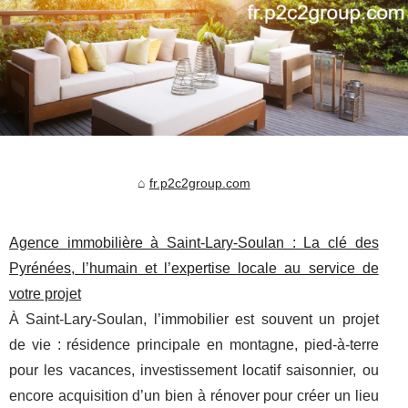
fr.p2c2group.com
Agence immobilière à Saint‑Lary‑Soulan : La clé des
Pyrénées, l’humain et l’expertise locale au service de
votre projet
À Saint‑Lary‑Soulan, l’immobilier est souvent un projet
de vie : résidence principale en montagne, pied‑à‑terre
pour les vacances, investissement locatif saisonnier, ou
encore acquisition d’un bien à rénover pour créer un lieu