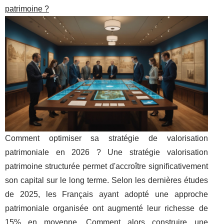
patrimoine ?
Comment optimiser sa stratégie de valorisation
patrimoniale en 2026 ? Une stratégie valorisation
patrimoine structurée permet d'accroître significativement
son capital sur le long terme. Selon les dernières études
de 2025, les Français ayant adopté une approche
patrimoniale organisée ont augmenté leur richesse de
15% en moyenne. Comment alors construire une